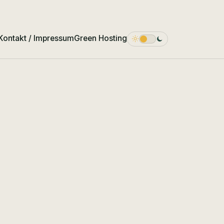
Kontakt / Impressum
Green Hosting
Dark Mode