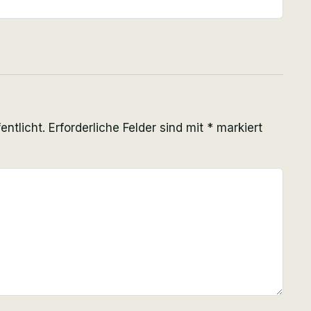
entlicht.
Erforderliche Felder sind mit
*
markiert