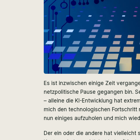
Es ist inzwischen einige Zeit vergange
netzpolitische Pause gegangen bin. Se
– alleine die KI-Entwicklung hat extre
mich den technologischen Fortschritt 
nun einiges aufzuholen und mich wied
Der ein oder die andere hat vielleic