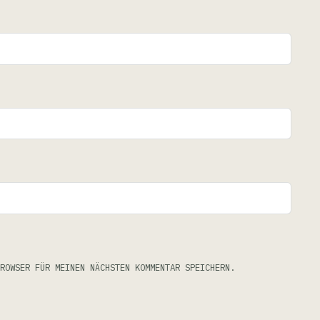
ROWSER FÜR MEINEN NÄCHSTEN KOMMENTAR SPEICHERN.