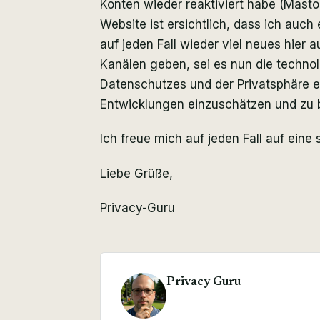
Konten wieder reaktiviert habe (Mastod
Website ist ersichtlich, dass ich auch
auf jeden Fall wieder viel neues hier
Kanälen geben, sei es nun die techn
Datenschutzes und der Privatsphäre e
Entwicklungen einzuschätzen und zu b
Ich freue mich auf jeden Fall auf ein
Liebe Grüße,
Privacy-Guru
Privacy Guru