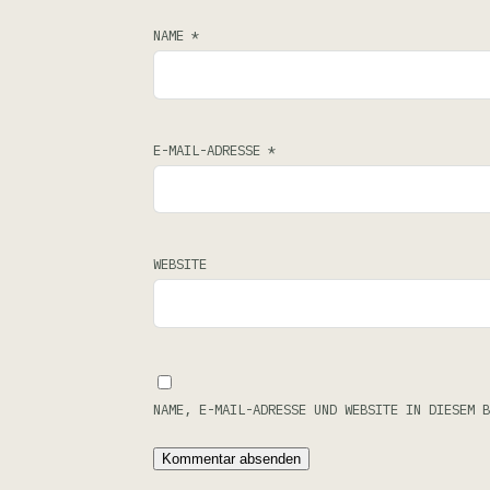
NAME
*
E-MAIL-ADRESSE
*
WEBSITE
NAME, E-MAIL-ADRESSE UND WEBSITE IN DIESEM B