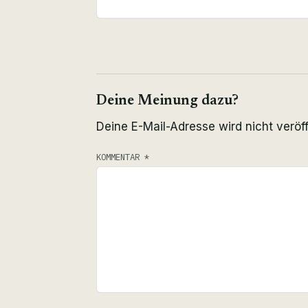
Deine Meinung dazu?
Deine E-Mail-Adresse wird nicht veröff
KOMMENTAR
*