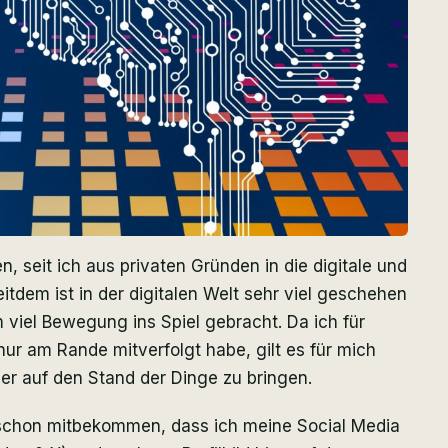
n, seit ich aus privaten Gründen in die digitale und
itdem ist in der digitalen Welt sehr viel geschehen
m viel Bewegung ins Spiel gebracht. Da ich für
nur am Rande mitverfolgt habe, gilt es für mich
er auf den Stand der Dinge zu bringen.
ht schon mitbekommen, dass ich meine Social Media