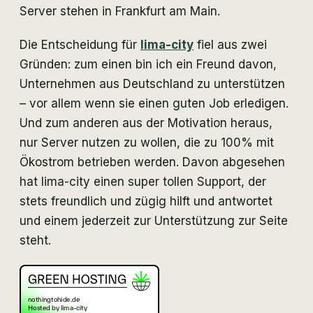
Server stehen in Frankfurt am Main.
Die Entscheidung für
lima-city
fiel aus zwei
Gründen: zum einen bin ich ein Freund davon,
Unternehmen aus Deutschland zu unterstützen
– vor allem wenn sie einen guten Job erledigen.
Und zum anderen aus der Motivation heraus,
nur Server nutzen zu wollen, die zu 100% mit
Ökostrom betrieben werden. Davon abgesehen
hat lima-city einen super tollen Support, der
stets freundlich und zügig hilft und antwortet
und einem jederzeit zur Unterstützung zur Seite
steht.