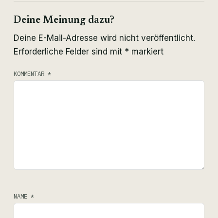
Deine Meinung dazu?
Deine E-Mail-Adresse wird nicht veröffentlicht.
Erforderliche Felder sind mit
*
markiert
KOMMENTAR
*
NAME
*