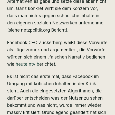
Alternativen es gäbe und setze diese aber nicht
um. Ganz konkret wirft sie dem Konzern vor,
dass man nichts gegen schädliche Inhalte in
den eigenen sozialen Netzwerken unternehme
(siehe netzpolitik.org Bericht).
Facebook CEO Zuckerberg weißt diese Vorwürfe
als Lüge zurück und argumentiert, die Vorwürfe
würden sich einem „falschen Narrativ bedienen
wie
heute ntv b
erichtet.
Es ist nicht das erste mal, dass Facebook im
Umgang mit kritischen Inhalten in der Kritik
steht. Auch die eingesetzten Algorithmen, die
darüber entscheiden was der Nutzer zu sehen
bekommt und was nicht, wurde immer wieder
massiv kritisiert. Grundlegend geändert hat sich