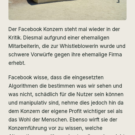
Der Facebook Konzern steht mal wieder in der
Kritik. Diesmal aufgrund einer ehemaligen
Mitarbeiterin, die zur Whistleblowerin wurde und
schwere Vorwürfe gegen ihre ehemalige Firma
erhebt.
Facebook wisse, dass die eingesetzten
Algorithmen die bestimmen was wir sehen und
was nicht, schädlich für die Nutzer sein können
und manipulativ sind, nehme dies jedoch hin da
dem Konzern der eigene Profit wichtiger sei als
das Wohl der Menschen. Ebenso wirft sie der
Konzernführung vor zu wissen, welche