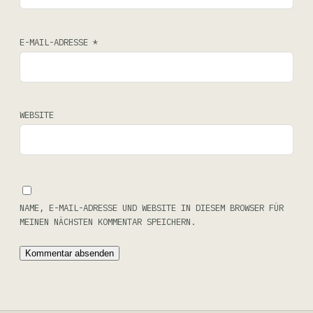
E-MAIL-ADRESSE
*
WEBSITE
NAME, E-MAIL-ADRESSE UND WEBSITE IN DIESEM BROWSER FÜR
MEINEN NÄCHSTEN KOMMENTAR SPEICHERN.