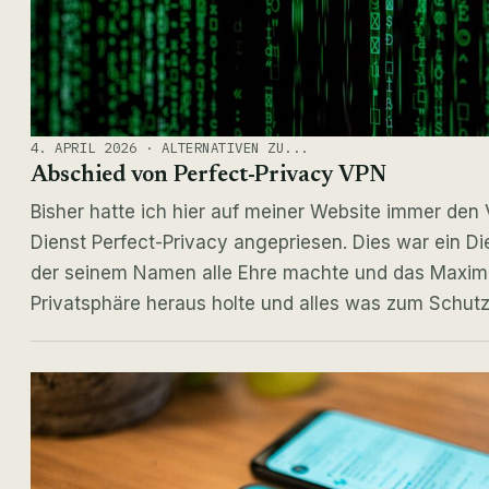
4. APRIL 2026 · ALTERNATIVEN ZU...
Abschied von Perfect-Privacy VPN
Bisher hatte ich hier auf meiner Website immer den
Dienst Perfect-Privacy angepriesen. Dies war ein Di
der seinem Namen alle Ehre machte und das Maxi
Privatsphäre heraus holte und alles was zum Schut