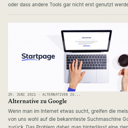
oder dass andere Tools gar nicht erst genutzt wer
29. JUNI 2021 · ALTERNATIVEN ZU...
Alternative zu Google
Wenn man im Internet etwas sucht, greifen die mei
von uns wohl auf die bekannteste Suchmaschine G
zurück. Das Problem dabei: man hinterlässt eine zie