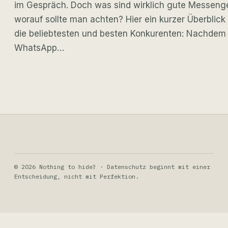
im Gespräch. Doch was sind wirklich gute Messeng
worauf sollte man achten? Hier ein kurzer Überblick
die beliebtesten und besten Konkurenten: Nachdem 
WhatsApp…
© 2026 Nothing to hide? · Datenschutz beginnt mit einer
Entscheidung, nicht mit Perfektion.