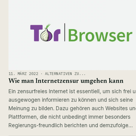
11. MÄRZ 2022 · ALTERNATIVEN ZU...
Wie man Internetzensur umgehen kann
Ein zensurfreies Internet ist essentiell, um sich frei 
ausgewogen informieren zu können und sich seine
Meinung zu bilden. Dazu gehören auch Websites un
Plattformen, die nicht unbedingt immer besonders
Regierungs-freundlich berichten und demzufolge…