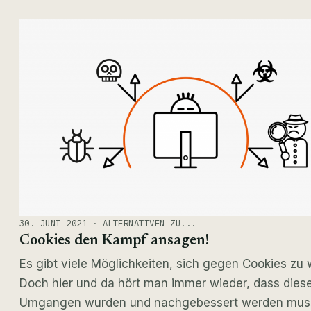
30. JUNI 2021 · ALTERNATIVEN ZU...
Cookies den Kampf ansagen!
Es gibt viele Möglichkeiten, sich gegen Cookies zu
Doch hier und da hört man immer wieder, dass dies
Umgangen wurden und nachgebessert werden mus