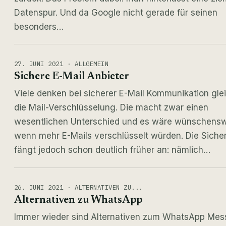
Datenspur. Und da Google nicht gerade für seinen
besonders…
27. JUNI 2021 · ALLGEMEIN
Sichere E-Mail Anbieter
Viele denken bei sicherer E-Mail Kommunikation gle
die Mail-Verschlüsselung. Die macht zwar einen
wesentlichen Unterschied und es wäre wünschensw
wenn mehr E-Mails verschlüsselt würden. Die Sicher
fängt jedoch schon deutlich früher an: nämlich…
26. JUNI 2021 · ALTERNATIVEN ZU...
Alternativen zu WhatsApp
Immer wieder sind Alternativen zum WhatsApp Mes