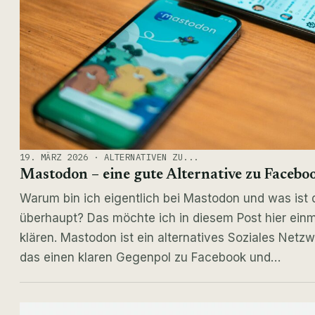
19. MÄRZ 2026 · ALTERNATIVEN ZU...
Mastodon – eine gute Alternative zu Facebo
Warum bin ich eigentlich bei Mastodon und was ist 
überhaupt? Das möchte ich in diesem Post hier einm
klären. Mastodon ist ein alternatives Soziales Netzw
das einen klaren Gegenpol zu Facebook und…