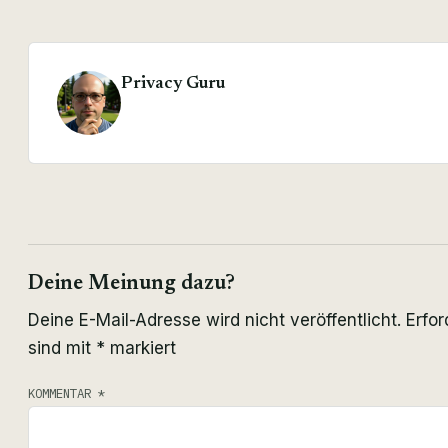
Privacy Guru
Deine Meinung dazu?
Deine E-Mail-Adresse wird nicht veröffentlicht.
Erfor
sind mit
*
markiert
KOMMENTAR
*