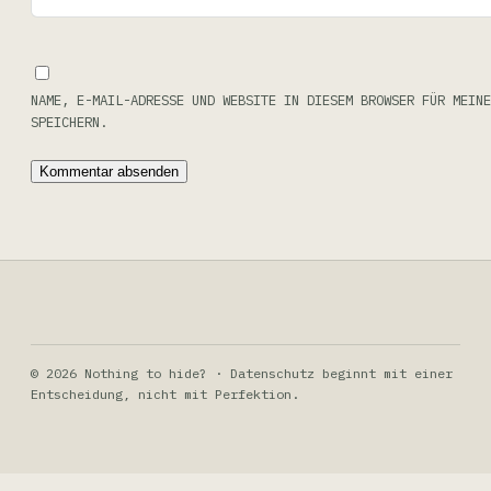
NAME, E-MAIL-ADRESSE UND WEBSITE IN DIESEM BROWSER FÜR MEINE
SPEICHERN.
© 2026 Nothing to hide? · Datenschutz beginnt mit einer
Entscheidung, nicht mit Perfektion.