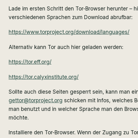
Lade im ersten Schritt den Tor-Browser herunter – hie
verschiedenen Sprachen zum Download abrufbar:
https://www.torproject.org/download/languages/
Alternativ kann Tor auch hier geladen werden:
https://tor.eff.org/
https://tor.calyxinstitute.org/
Sollte auch diese Seiten gesperrt sein, kann man ei
gettor@torproject.org
schicken mit Infos, welches 
man benutzt und in welcher Sprache man den Brow
möchte.
Installiere den Tor-Browser. Wenn der Zugang zu Tor 