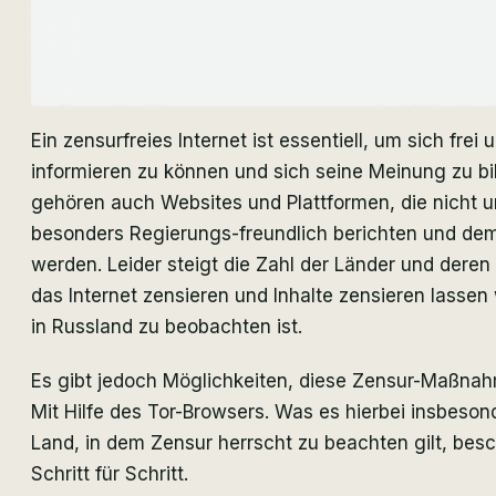
Ein zensurfreies Internet ist essentiell, um sich fr
informieren zu können und sich seine Meinung zu bi
gehören auch Websites und Plattformen, die nicht 
besonders Regierungs-freundlich berichten und dem
werden. Leider steigt die Zahl der Länder und deren
das Internet zensieren und Inhalte zensieren lassen 
in Russland zu beobachten ist.
Es gibt jedoch Möglichkeiten, diese Zensur-Maßn
Mit Hilfe des Tor-Browsers. Was es hierbei insbeson
Land, in dem Zensur herrscht zu beachten gilt, besc
Schritt für Schritt.