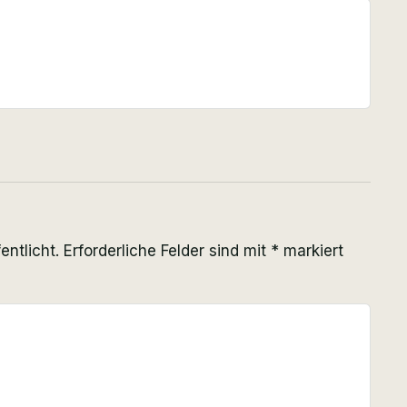
entlicht.
Erforderliche Felder sind mit
*
markiert