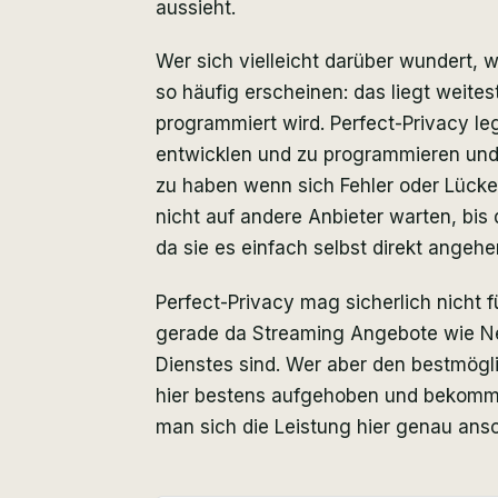
aussieht.
Wer sich vielleicht darüber wundert, w
so häufig erscheinen: das liegt weites
programmiert wird. Perfect-Privacy leg
entwicklen und zu programmieren und
zu haben wenn sich Fehler oder Lücken
nicht auf andere Anbieter warten, bis
da sie es einfach selbst direkt angeh
Perfect-Privacy mag sicherlich nicht f
gerade da Streaming Angebote wie Net
Dienstes sind. Wer aber den bestmög
hier bestens aufgehoben und bekommt
man sich die Leistung hier genau ans