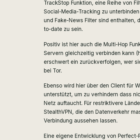
TrackStop Funktion, eine Reihe von Fi
Social-Media-Tracking zu unterbinden
und Fake-News Filter sind enthalten, 
to-date zu sein.
Positiv ist hier auch die Multi-Hop Fu
Servern gleichzeitig verbinden kann (h
erschwert ein zurückverfolgen, wer si
bei Tor.
Ebenso wird hier über den Client für 
unterstützt, um zu verhindern dass n
Netz auftaucht. Für restriktivere Länd
StealthVPN, die den Datenverkehr ma
Verbindung aussehen lassen.
Eine eigene Entwicklung von Perfect-P