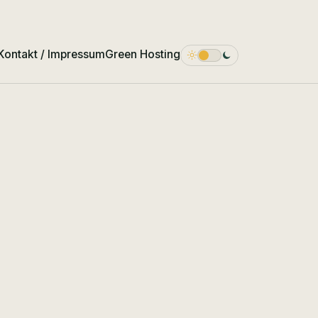
Kontakt / Impressum
Green Hosting
Dark Mode