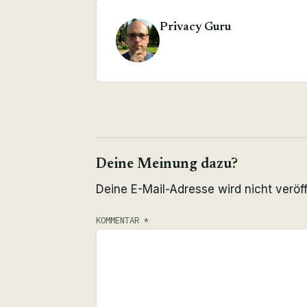
Privacy Guru
Deine Meinung dazu?
Deine E-Mail-Adresse wird nicht veröff
KOMMENTAR
*