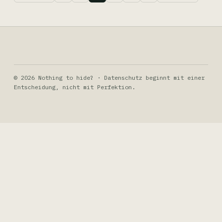
© 2026 Nothing to hide? · Datenschutz beginnt mit einer
Entscheidung, nicht mit Perfektion.