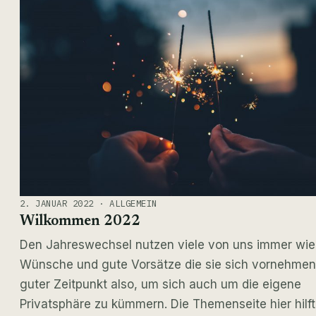
2. JANUAR 2022 · ALLGEMEIN
Wilkommen 2022
Den Jahreswechsel nutzen viele von uns immer wie
Wünsche und gute Vorsätze die sie sich vornehmen.
guter Zeitpunkt also, um sich auch um die eigene
Privatsphäre zu kümmern. Die Themenseite hier hilf