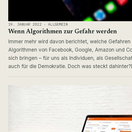
19. JANUAR 2022 · ALLGEMEIN
Wenn Algorithmen zur Gefahr werden
Immer mehr wird davon berichtet, welche Gefahren 
Algorithmen von Facebook, Google, Amazon und Co
sich bringen – für uns als Individuen, als Gesellscha
auch für die Demokratie. Doch was steckt dahinter