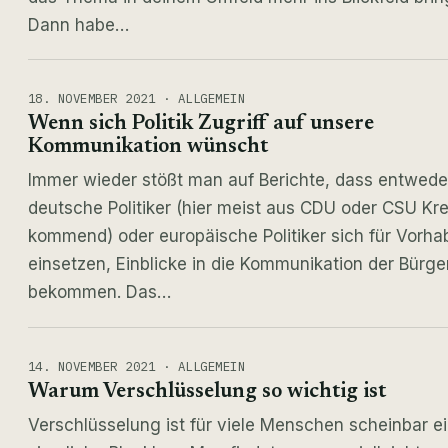
Dann habe…
18. NOVEMBER 2021 · ALLGEMEIN
Wenn sich Politik Zugriff auf unsere
Kommunikation wünscht
Immer wieder stößt man auf Berichte, dass entwede
deutsche Politiker (hier meist aus CDU oder CSU Kr
kommend) oder europäische Politiker sich für Vorha
einsetzen, Einblicke in die Kommunikation der Bürge
bekommen. Das…
14. NOVEMBER 2021 · ALLGEMEIN
Warum Verschlüsselung so wichtig ist
Verschlüsselung ist für viele Menschen scheinbar e