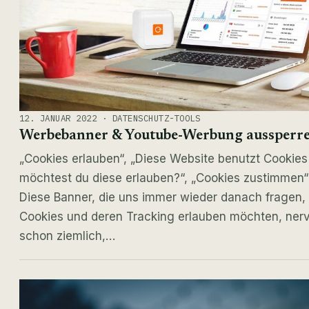
12. JANUAR 2022 · DATENSCHUTZ-TOOLS
Werbebanner & Youtube-Werbung aussperr
„Cookies erlauben“, „Diese Website benutzt Cookies
möchtest du diese erlauben?“, „Cookies zustimmen“
Diese Banner, die uns immer wieder danach fragen, 
Cookies und deren Tracking erlauben möchten, ner
schon ziemlich,…